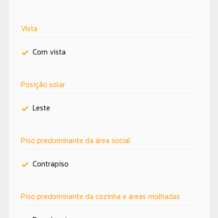
Vista
Com vista
Posição solar
Leste
Piso predominante da área social
Contrapiso
Piso predominante da cozinha e áreas molhadas