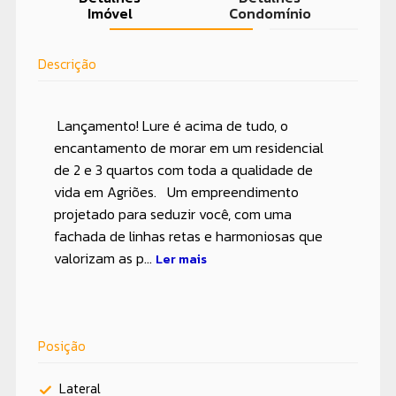
Imóvel
Condomínio
Descrição
Lançamento! Lure é acima de tudo, o
encantamento de morar em um residencial
de 2 e 3 quartos com toda a qualidade de
vida em Agriões. Um empreendimento
projetado para seduzir você, com uma
fachada de linhas retas e harmoniosas que
valorizam as p...
Ler mais
Posição
Lateral