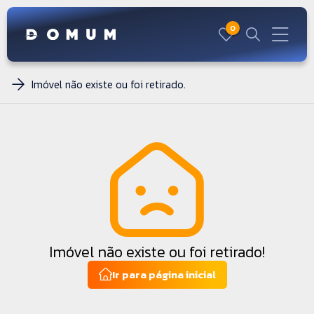
0
Imóvel não existe ou foi retirado.
Imóvel não existe ou foi retirado!
Ir para página inicial