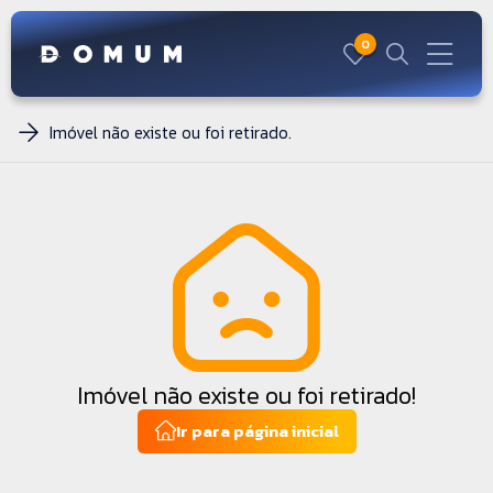
0
Imóvel não existe ou foi retirado.
Imóvel não existe ou foi retirado!
Ir para página inicial