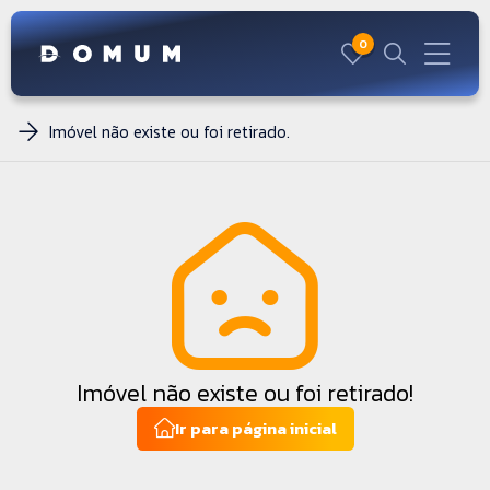
0
Imóvel não existe ou foi retirado.
Imóvel não existe ou foi retirado!
Ir para página inicial