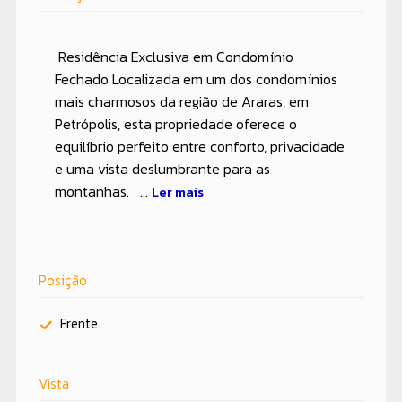
Residência Exclusiva em Condomínio
Fechado Localizada em um dos condomínios
mais charmosos da região de Araras, em
Petrópolis, esta propriedade oferece o
equilíbrio perfeito entre conforto, privacidade
e uma vista deslumbrante para as
montanhas. ...
Ler mais
Posição
Frente
Vista