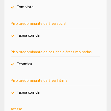
Com vista
Piso predominante da área social
Tábua corrida
Piso predominante da cozinha e áreas molhadas
Cerâmica
Piso predominante da área íntima
Tábua corrida
Acesso