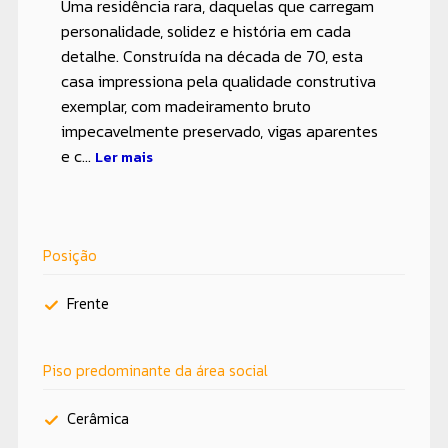
Uma residência rara, daquelas que carregam
personalidade, solidez e história em cada
detalhe. Construída na década de 70, esta
casa impressiona pela qualidade construtiva
exemplar, com madeiramento bruto
impecavelmente preservado, vigas aparentes
e c...
Ler mais
Posição
Frente
Piso predominante da área social
Cerâmica