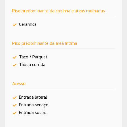
Piso predominante da cozinha e áreas molhadas
Cerâmica
Piso predominante da área íntima
Taco / Parquet
Tábua corrida
Acesso
Entrada lateral
Entrada serviço
Entrada social