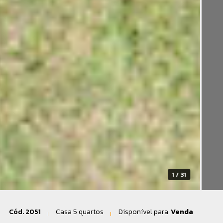
2 / 31
Cód. 2051
Casa 5 quartos
Disponível para
Venda