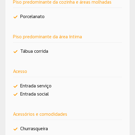
Piso predominante da cozinha e áreas molhadas
Porcelanato
Piso predominante da área íntima
Tábua corrida
Acesso
Entrada serviço
Entrada social
Acessórios e comodidades
Churrasqueira