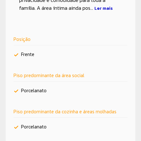
família. A área íntima ainda pos...
Ler mais
Posição
Frente
Piso predominante da área social
Porcelanato
Piso predominante da cozinha e áreas molhadas
Porcelanato