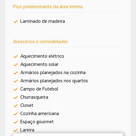
Piso predominante da área íntima
Laminado de madeira
Acessórios e comodidades
Aquecimento elétrico
Aquecimento solar
Armários planejados na cozinha
Armários planejados nos quartos
Campo de Futebol
Churrasqueira
Closet
Cozinha americana
Espaço gourmet
Lareira